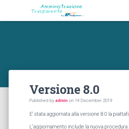
Versione 8.0
Published by
admin
on
14 December 2019
E’ stata aggiornata alla versione 8.0 la piat
L’aggiornamento include la nuova procedura 