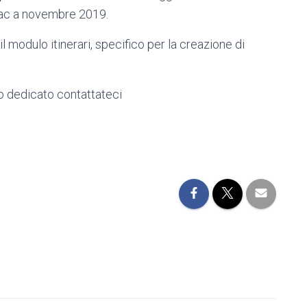
nac a novembre 2019.
 modulo itinerari, specifico per la creazione di
o dedicato contattateci