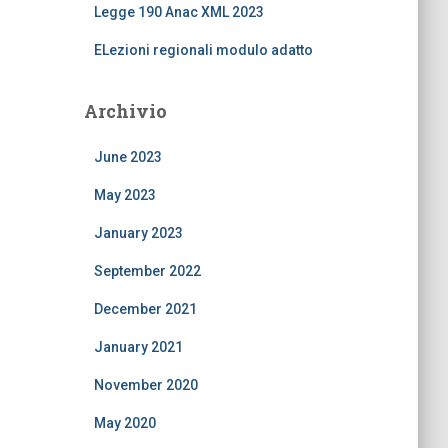
Legge 190 Anac XML 2023
ELezioni regionali modulo adatto
Archivio
June 2023
May 2023
January 2023
September 2022
December 2021
January 2021
November 2020
May 2020