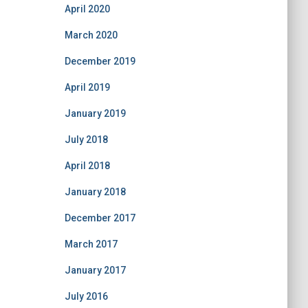
April 2020
March 2020
December 2019
April 2019
January 2019
July 2018
April 2018
January 2018
December 2017
March 2017
January 2017
July 2016