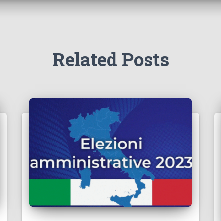
Related Posts