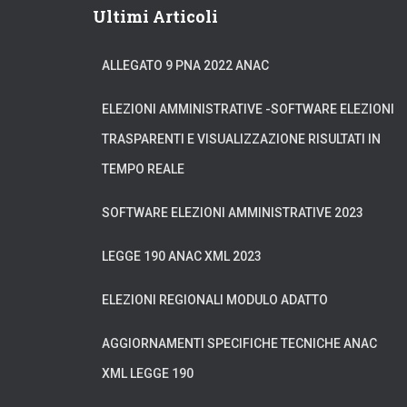
Ultimi Articoli
ALLEGATO 9 PNA 2022 ANAC
ELEZIONI AMMINISTRATIVE -SOFTWARE ELEZIONI
TRASPARENTI E VISUALIZZAZIONE RISULTATI IN
TEMPO REALE
SOFTWARE ELEZIONI AMMINISTRATIVE 2023
LEGGE 190 ANAC XML 2023
ELEZIONI REGIONALI MODULO ADATTO
AGGIORNAMENTI SPECIFICHE TECNICHE ANAC
XML LEGGE 190