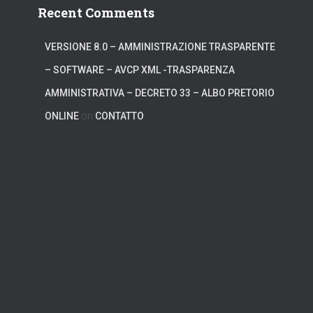
Recent Comments
VERSIONE 8.0 – AMMINISTRAZIONE TRASPARENTE
– SOFTWARE – AVCP XML -TRASPARENZA
AMMINISTRATIVA – DECRETO 33 – ALBO PRETORIO
ONLINE
on
CONTATTO