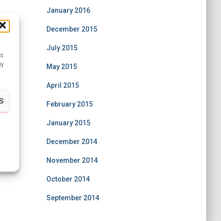
January 2016
December 2015
July 2015
as
ay
May 2015
April 2015
S
February 2015
January 2015
December 2014
November 2014
October 2014
September 2014